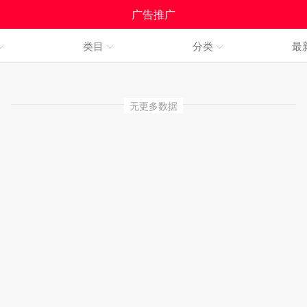
广告推广
类目
分类
最
无更多数据