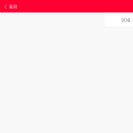
返回
区域