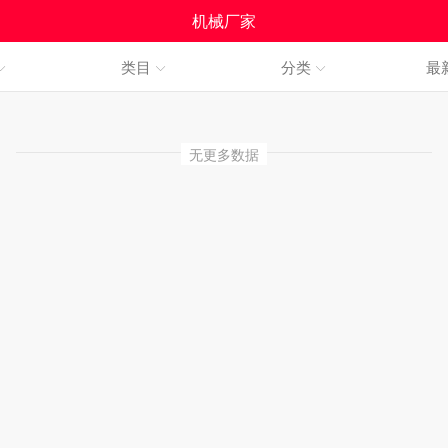
机械厂家
类目
分类
最
无更多数据