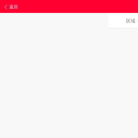
返回
区域