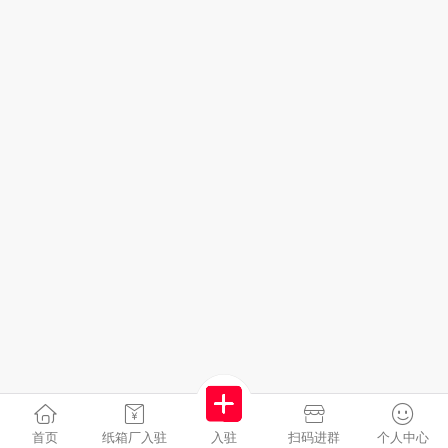
首页
纸箱厂入驻
入驻
扫码进群
个人中心