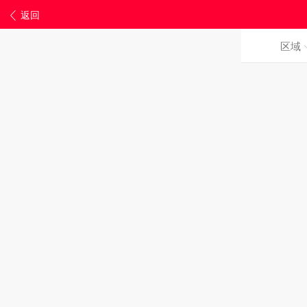
返回
区域