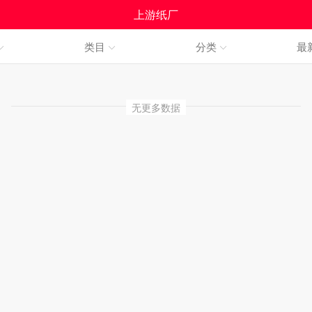
上游纸厂
类目
分类
最
无更多数据