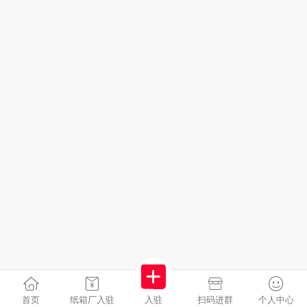
首页
纸箱厂入驻
入驻
扫码进群
个人中心