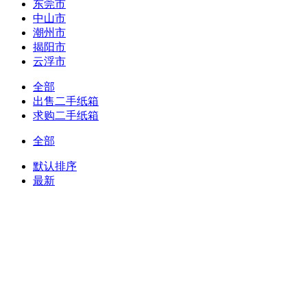
东莞市
中山市
潮州市
揭阳市
云浮市
全部
出售二手纸箱
求购二手纸箱
全部
默认排序
最新