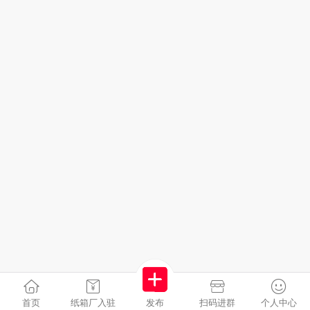
首页
纸箱厂入驻
发布
扫码进群
个人中心