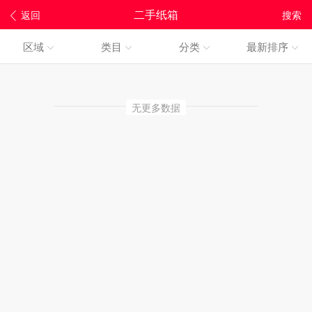
二手纸箱
返回
搜索
区域
类目
分类
最新排序
无更多数据