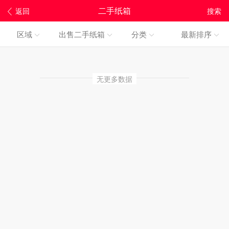
二手纸箱
返回
搜索
区域
出售二手纸箱
分类
最新排序
无更多数据