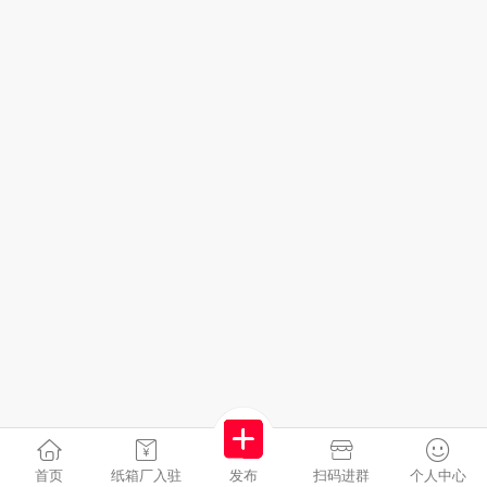
首页
纸箱厂入驻
发布
扫码进群
个人中心